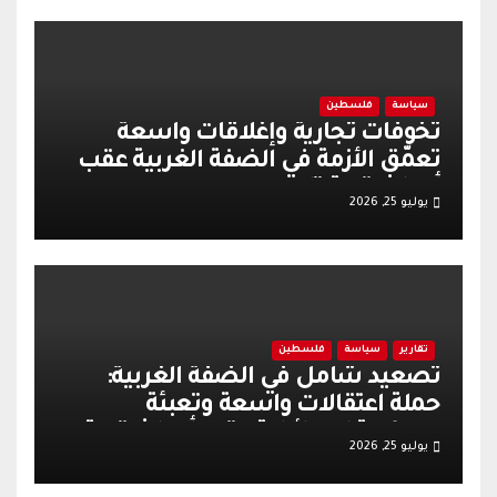
سياسة
فلسطين
تخوفات تجارية وإغلاقات واسعة
تعمّق الأزمة في الضفة الغربية عقب
أحداث قرية تل
يوليو 25, 2026
تقارير
سياسة
فلسطين
تصعيد شامل في الضفة الغربية:
حملة اعتقالات واسعة وتعبئة
عسكرية إسرائيلية عقب أحداث قرية
يوليو 25, 2026
تل