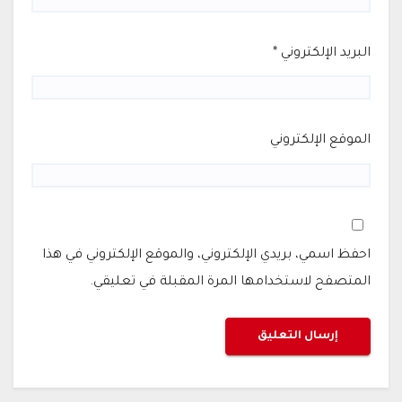
البريد الإلكتروني
*
الموقع الإلكتروني
احفظ اسمي، بريدي الإلكتروني، والموقع الإلكتروني في هذا
المتصفح لاستخدامها المرة المقبلة في تعليقي.